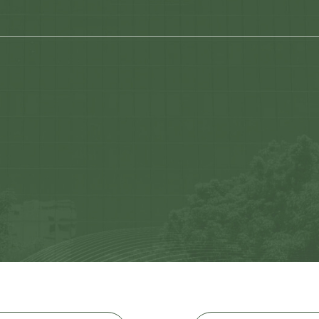
Quem somos