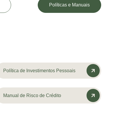
Políticas e Manuais
Política de Investimentos Pessoais
Manual de Risco de Crédito