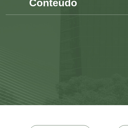
Conteúdo