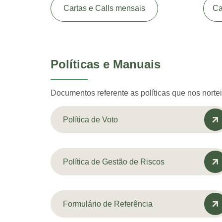
Cartas e Calls mensais
Ca
Políticas e Manuais
Documentos referente as políticas que nos nort
Política de Voto
Política de Gestão de Riscos
Formulário de Referência