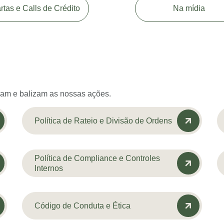
rtas e Calls de Crédito
Na mídia
eiam e balizam as nossas ações.
Política de Rateio e Divisão de Ordens
Política de Compliance e Controles
Internos
Código de Conduta e Ética