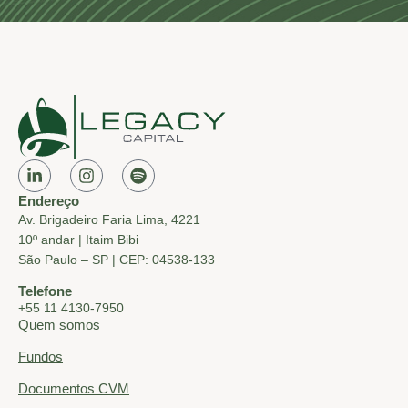
Endereço
Av. Brigadeiro Faria Lima, 4221
10º andar | Itaim Bibi
São Paulo – SP | CEP: 04538-133
Telefone
+55 11 4130-7950
Quem somos
Fundos
Documentos CVM