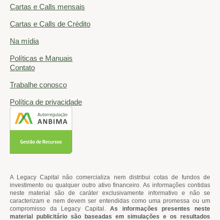
Cartas e Calls mensais
Cartas e Calls de Crédito
Na mídia
Políticas e Manuais
Contato
Trabalhe conosco
Política de privacidade
A Legacy Capital não comercializa nem distribui cotas de fundos de
investimento ou qualquer outro ativo financeiro. As informações contidas
neste material são de caráter exclusivamente informativo e não se
caracterizam e nem devem ser entendidas como uma promessa ou um
compromisso da Legacy Capital.
As informações presentes neste
material publicitário são baseadas em simulações e os resultados