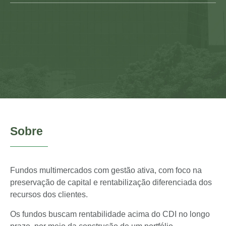
Sobre
Fundos multimercados com gestão ativa, com foco na
preservação de capital e rentabilização diferenciada dos
recursos dos clientes.
Os fundos buscam rentabilidade acima do CDI no longo